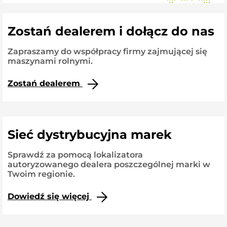
Zostań dealerem i dołącz do nas
Zapraszamy do współpracy firmy zajmującej się
maszynami rolnymi.
Zostań dealerem
Sieć dystrybucyjna marek
Sprawdź za pomocą lokalizatora
autoryzowanego dealera poszczególnej marki w
Twoim regionie.
Dowiedź się więcej