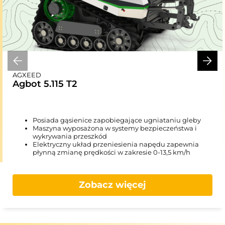
AGXEED
Agbot 5.115 T2
Posiada gąsienice zapobiegające ugniataniu gleby
Maszyna wyposażona w systemy bezpieczeństwa i
wykrywania przeszkód
Elektryczny układ przeniesienia napędu zapewnia
płynną zmianę prędkości w zakresie 0-13,5 km/h
Zobacz więcej