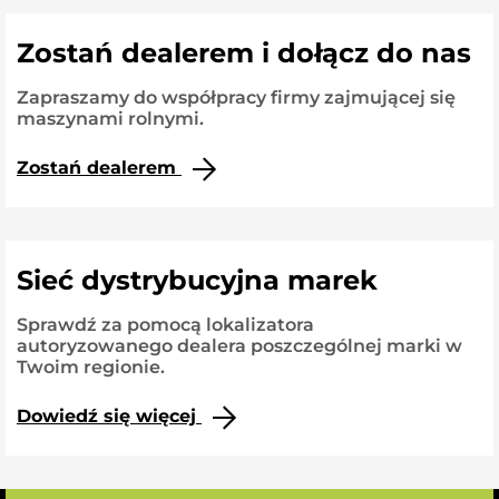
Zostań dealerem i dołącz do nas
Zapraszamy do współpracy firmy zajmującej się
maszynami rolnymi.
Zostań dealerem
Sieć dystrybucyjna marek
Sprawdź za pomocą lokalizatora
autoryzowanego dealera poszczególnej marki w
Twoim regionie.
Dowiedź się więcej