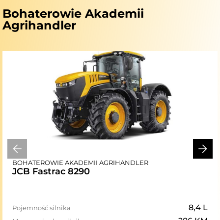
Bohaterowie Akademii
Agrihandler
BOHATEROWIE AKADEMII AGRIHANDLER
JCB Fastrac 8290
8,4 L
Pojemność silnika