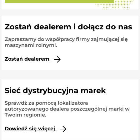
Zostań dealerem i dołącz do nas
Zapraszamy do współpracy firmy zajmującej się
maszynami rolnymi.
Zostań dealerem
Sieć dystrybucyjna marek
Sprawdź za pomocą lokalizatora
autoryzowanego dealera poszczególnej marki w
Twoim regionie.
Dowiedź się więcej