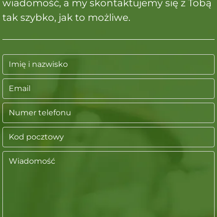
wiadomość, a my skontaktujemy się z Tobą
tak szybko, jak to możliwe.