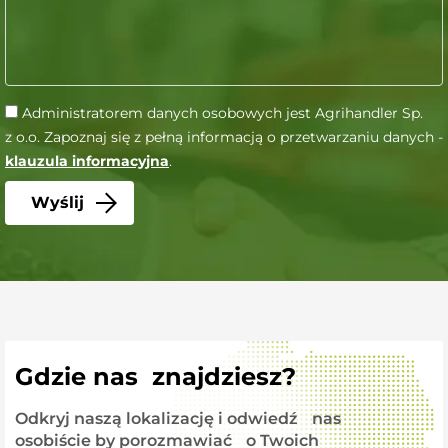
Administratorem danych osobowych jest Agrihandler Sp.
z o.o. Zapoznaj się z pełną informacją o przetwarzaniu danych -
klauzula informacyjna
.
Gdzie nas znajdziesz?
Odkryj naszą lokalizację i odwiedź nas
osobiście by porozmawiać o Twoich