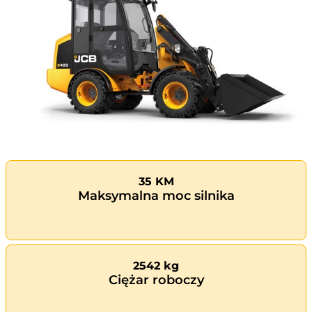
35 KM
Maksymalna moc silnika
2542 kg
Ciężar roboczy