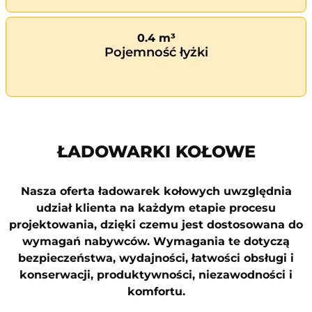
0.4 m³
Pojemność łyżki
ŁADOWARKI KOŁOWE
Nasza oferta ładowarek kołowych uwzględnia
udział klienta na każdym etapie procesu
projektowania, dzięki czemu jest dostosowana do
wymagań nabywców. Wymagania te dotyczą
bezpieczeństwa, wydajności, łatwości obsługi i
konserwacji, produktywności, niezawodności i
komfortu.