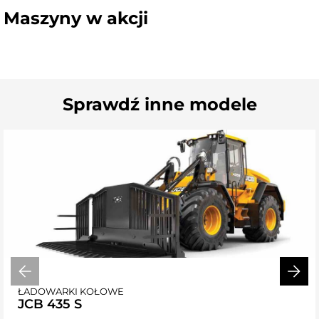
Maszyny w akcji
Sprawdź inne modele
ŁADOWARKI KOŁOWE
JCB 435 S