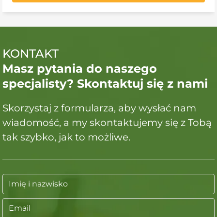
KONTAKT
Masz pytania do naszego
specjalisty? Skontaktuj się z nami
Skorzystaj z formularza, aby wysłać nam
wiadomość, a my skontaktujemy się z Tobą
tak szybko, jak to możliwe.