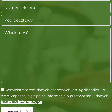
Administratorem danych osobowych jest Agrihandler Sp.
z o.o. Zapoznaj się z pełną informacją o przetwarzaniu danych -
klauzula informacyjna
.