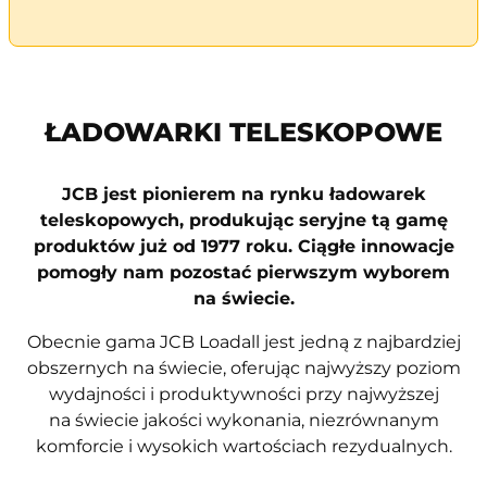
ŁADOWARKI TELESKOPOWE
JCB jest pionierem na rynku ładowarek
teleskopowych, produkując seryjne tą gamę
produktów już od 1977 roku. Ciągłe innowacje
pomogły nam pozostać pierwszym wyborem
na świecie.
Obecnie gama JCB Loadall jest jedną z najbardziej
obszernych na świecie, oferując najwyższy poziom
wydajności i produktywności przy najwyższej
na świecie jakości wykonania, niezrównanym
komforcie i wysokich wartościach rezydualnych.