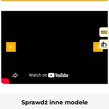
Sprawdź inne modele