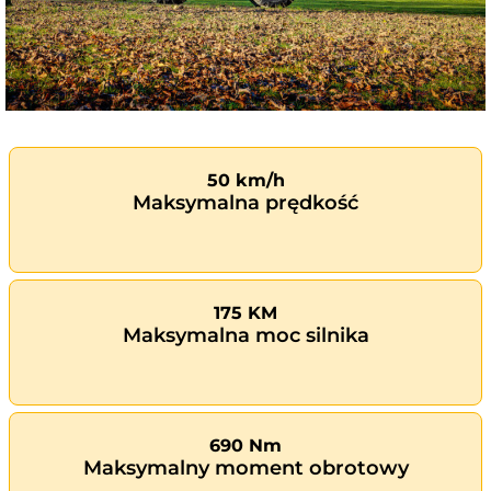
50 km/h
Maksymalna prędkość
175 KM
Maksymalna moc silnika
690 Nm
Maksymalny moment obrotowy