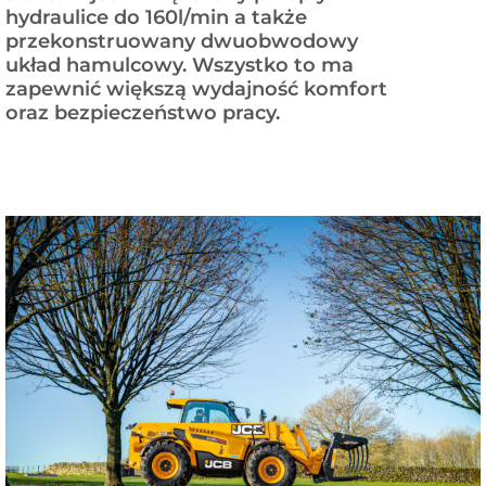
hydraulice do 160l/min a także
przekonstruowany dwuobwodowy
układ hamulcowy. Wszystko to ma
zapewnić większą wydajność komfort
oraz bezpieczeństwo pracy.