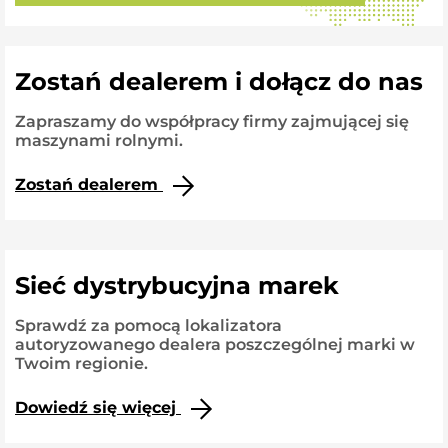
Zostań dealerem i dołącz do nas
Zapraszamy do współpracy firmy zajmującej się
maszynami rolnymi.
Zostań dealerem
Sieć dystrybucyjna marek
Sprawdź za pomocą lokalizatora
autoryzowanego dealera poszczególnej marki w
Twoim regionie.
Dowiedź się więcej