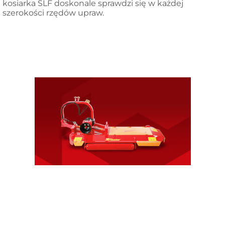
kosiarka SLF doskonale sprawdzi się w każdej
szerokości rzędów upraw.