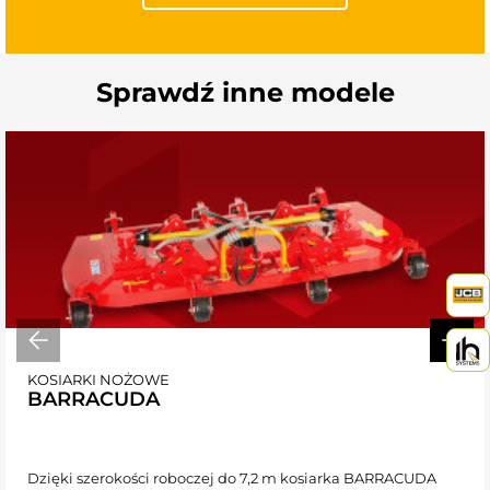
Sprawdź inne modele
KOSIARKI NOŻOWE
BARRACUDA
Dzięki szerokości roboczej do 7,2 m kosiarka BARRACUDA