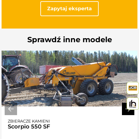
Zapytaj eksperta
Sprawdź inne modele
ZBIERACZE KAMIENI
Scorpio 550 SF