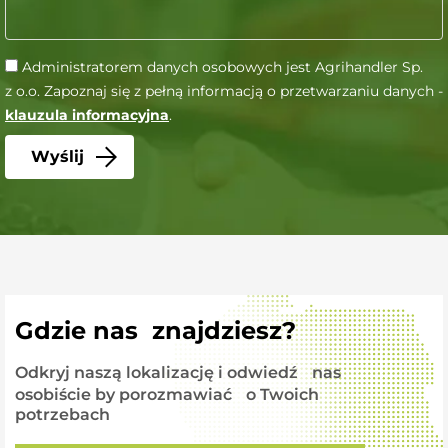
Administratorem danych osobowych jest Agrihandler Sp.
z o.o. Zapoznaj się z pełną informacją o przetwarzaniu danych -
klauzula informacyjna
.
Gdzie nas znajdziesz?
Odkryj naszą lokalizację i odwiedź nas
osobiście by porozmawiać o Twoich
potrzebach