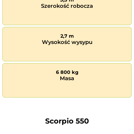
Szerokość robocza
2,7 m
Wysokość wysypu
6 800 kg
Masa
Scorpio 550