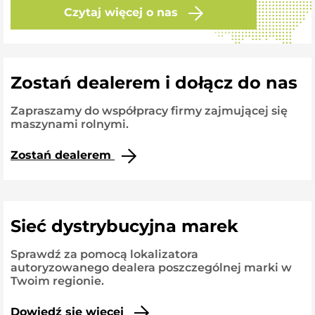
Czytaj więcej o nas
Zostań dealerem i dołącz do nas
Zapraszamy do współpracy firmy zajmującej się
maszynami rolnymi.
Zostań dealerem
Sieć dystrybucyjna marek
Sprawdź za pomocą lokalizatora
autoryzowanego dealera poszczególnej marki w
Twoim regionie.
Dowiedź się więcej