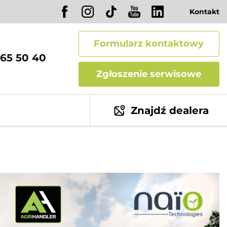
Kontakt
Formularz kontaktowy
65 50 40
Zgłoszenie serwisowe
Znajdź dealera