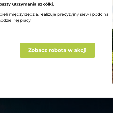
oszty utrzymania szkółki.
ieli międzyrzędzia, realizuje precyzyjny siew i podcina
odzielnej pracy.
Zobacz robota w akcji