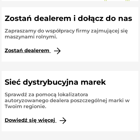
Zostań dealerem i dołącz do nas
Zapraszamy do współpracy firmy zajmującej się
maszynami rolnymi.
Zostań dealerem
Sieć dystrybucyjna marek
Sprawdź za pomocą lokalizatora
autoryzowanego dealera poszczególnej marki w
Twoim regionie.
Dowiedź się więcej