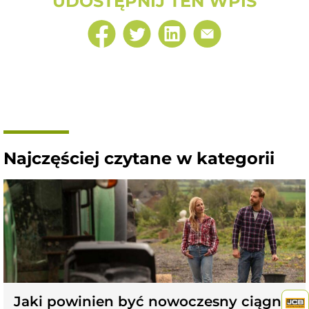
UDOSTĘPNIJ TEN WPIS
Najczęściej czytane w kategorii
Jaki powinien być nowoczesny ciągnik