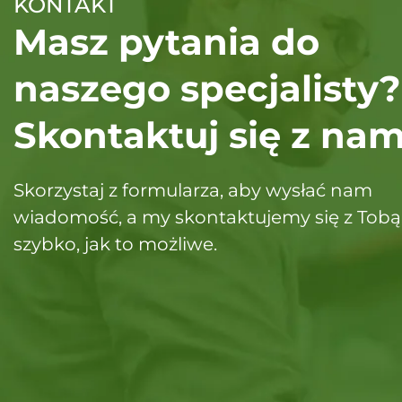
KONTAKT
Masz pytania do
naszego specjalisty?
Skontaktuj się z nam
Skorzystaj z formularza, aby wysłać nam
wiadomość, a my skontaktujemy się z Tobą
szybko, jak to możliwe.