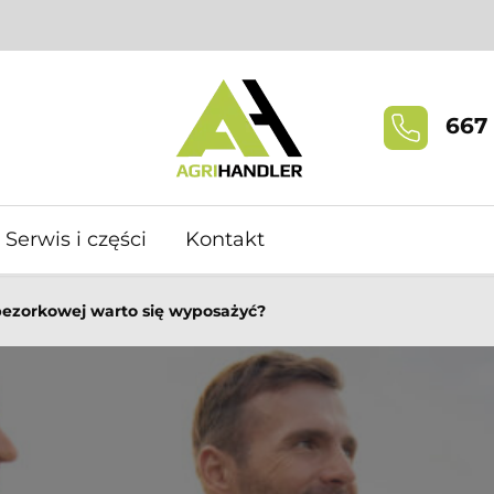
667 
Serwis i części
Kontakt
ezorkowej warto się wyposażyć?