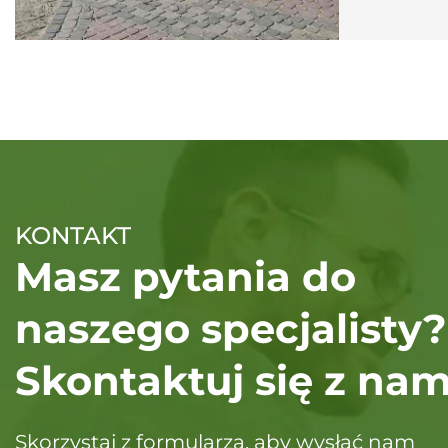
KONTAKT
Masz pytania do
naszego specjalisty?
Skontaktuj się z nam
Skorzystaj z formularza, aby wysłać nam