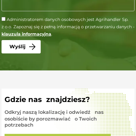
Administratorem danych osobowych jest Agrihandler Sp.
z o.o. Zapoznaj się z pełną informacją o przetwarzaniu danych -
klauzula informacyjna
.
Gdzie nas znajdziesz?
Odkryj naszą lokalizację i odwiedź nas
osobiście by porozmawiać o Twoich
potrzebach