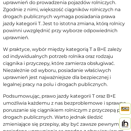
uprawnień do prowadzenia pojazdów rolniczych.
Zgodnie z nimi, większość ciągników rolniczych na
drogach publicznych wymaga posiadania prawa
jazdy kategorii T. Jest to istotna zmiana, którą rolnicy
powinni uwzględnić przy wyborze odpowiednich
uprawnień.
W praktyce, wybór między kategorią T a B+E zależy
od indywidualnych potrzeb rolnika oraz rodzaju
ciągnika i przyczepy, które zamierza obsługiwać.
Niezależnie od wyboru, posiadanie właściwych
uprawnień jest najważniejsze dla bezpiecznej i
legalnej pracy na polu i drogach publicznych.
Podsumowując, prawo jazdy kategorii T oraz B+E
umożliwia każdemu z nas bezproblemowe i sprawne
poruszanie się ciągnikiem rolniczym z przyczepą po
drogach publicznych. Warto jednak śledzić
zmieniające się przepisy, aby być zawsze pewnym, że