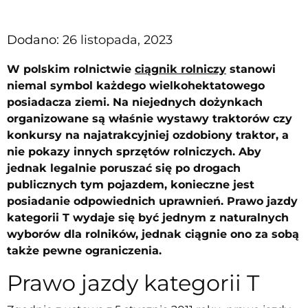
Dodano:
26 listopada, 2023
W polskim rolnictwie
ciągnik rolniczy
stanowi
niemal symbol każdego wielkohektatowego
posiadacza ziemi. Na niejednych dożynkach
organizowane są właśnie wystawy traktorów czy
konkursy na najatrakcyjniej ozdobiony traktor, a
nie pokazy innych sprzętów rolniczych. Aby
jednak legalnie poruszać się po drogach
publicznych tym pojazdem, konieczne jest
posiadanie odpowiednich uprawnień. Prawo jazdy
kategorii T wydaje się być jednym z naturalnych
wyborów dla rolników, jednak ciągnie ono za sobą
także pewne ograniczenia.
Prawo jazdy kategorii T