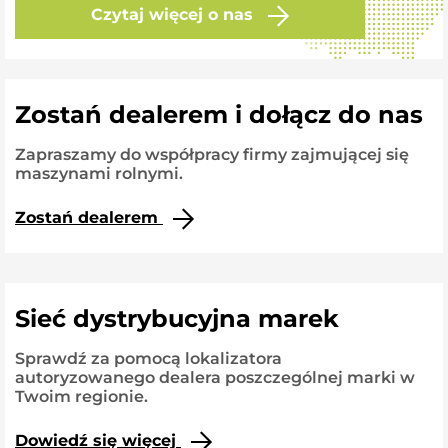
Czytaj więcej o nas
Zostań dealerem i dołącz do nas
Zapraszamy do współpracy firmy zajmującej się
maszynami rolnymi.
Zostań dealerem
Sieć dystrybucyjna marek
Sprawdź za pomocą lokalizatora
autoryzowanego dealera poszczególnej marki w
Twoim regionie.
Dowiedź się więcej