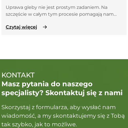
Uprawa gleby nie jest prostym zadaniem. Na
szczęście w całym tym procesie pomagają nam…
Czytaj więcej
KONTAKT
Masz pytania do naszego
specjalisty? Skontaktuj się z nami
Skorzystaj z formularza, aby wysłać nam
wiadomość, a my skontaktujemy się z Tobą
tak szybko, jak to możliwe.