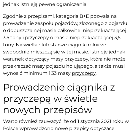
jednak istnieją pewne ograniczenia.
Zgodnie z przepisami, kategoria B+E pozwala na
prowadzenie zespołu pojazdów, złożonego z pojazdu
o dopuszczalnej masie całkowitej nieprzekraczającej
3,5 tony i przyczepy o masie nieprzekraczającej 3,5
tony. Niewielkie lub starsze ciągniki rolnicze
swobodnie mieszczą się w tej masie. Istnieje jednak
warunek dotyczący masy przyczepy, która nie może
przekraczać masy pojazdu holującego, a także musi
wynosić minimum 1,33 masy
przyczepy
.
Prowadzenie ciągnika z
przyczepą w świetle
nowych przepisów
Warto również zauważyć, że od 1 stycznia 2021 roku w
Polsce wprowadzono nowe przepisy dotyczące