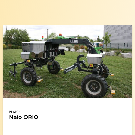
NAIO
Naio ORIO