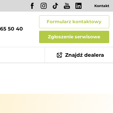
Kontakt
Formularz kontaktowy
65 50 40
Zgłoszenie serwisowe
Znajdź dealera