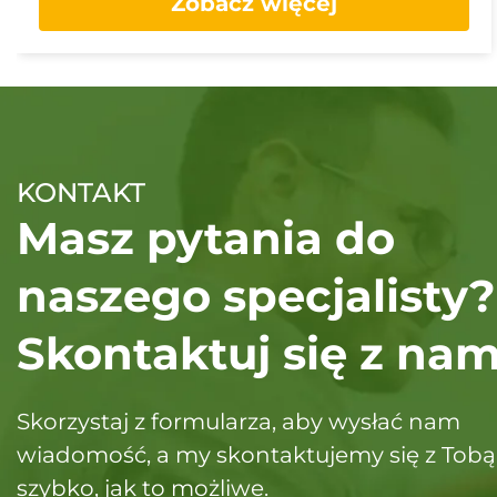
Zobacz więcej
KONTAKT
Masz pytania do
naszego specjalisty?
Skontaktuj się z nam
Skorzystaj z formularza, aby wysłać nam
wiadomość, a my skontaktujemy się z Tobą
szybko, jak to możliwe.