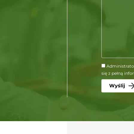
Administrato
się z pełną inf