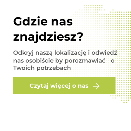
Gdzie nas
znajdziesz?
Odkryj naszą lokalizację i odwiedź
nas osobiście by porozmawiać o
Twoich potrzebach
Czytaj więcej o nas