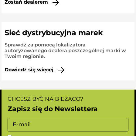
Zostań dealerem
Sieć dystrybucyjna marek
Sprawdź za pomocą lokalizatora
autoryzowanego dealera poszczególnej marki w
Twoim regionie.
Dowiedź się więcej
CHCESZ BYĆ NA BIEŻĄCO?
Zapisz się do Newslettera