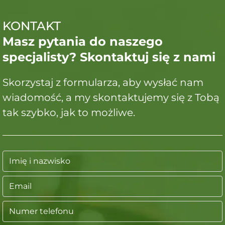
KONTAKT
Masz pytania do naszego
specjalisty? Skontaktuj się z nami
Skorzystaj z formularza, aby wysłać nam
wiadomość, a my skontaktujemy się z Tobą
tak szybko, jak to możliwe.