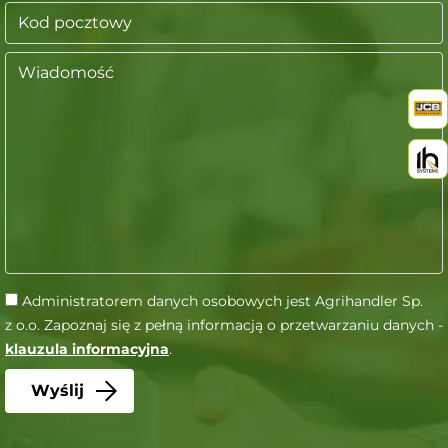
Administratorem danych osobowych jest Agrihandler Sp.
z o.o. Zapoznaj się z pełną informacją o przetwarzaniu danych -
klauzula informacyjna
.