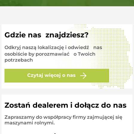
Gdzie nas znajdziesz?
Odkryj naszą lokalizację i odwiedź nas
osobiście by porozmawiać o Twoich
potrzebach
Czytaj więcej o nas
Zostań dealerem i dołącz do nas
Zapraszamy do współpracy firmy zajmującej się
maszynami rolnymi.