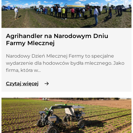
Agrihandler na Narodowym Dniu
Farmy Mlecznej
Narodowy Dzień Mlecznej Fermy to specjalne
wydarzenie dla hodowców bydła mlecznego. Jako
firma, która w…
Czytaj więcej