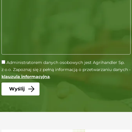
Administratorem danych osobowych jest Agrihandler Sp.
z o.o. Zapoznaj się z pełną informacją o przetwarzaniu danych -
klauzula informacyjna
.