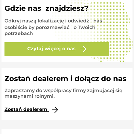
Gdzie nas znajdziesz?
Odkryj naszą lokalizację i odwiedź nas
osobiście by porozmawiać o Twoich
potrzebach
Czytaj więcej o nas
Zostań dealerem i dołącz do nas
Zapraszamy do współpracy firmy zajmującej się
maszynami rolnymi.
Zostań dealerem