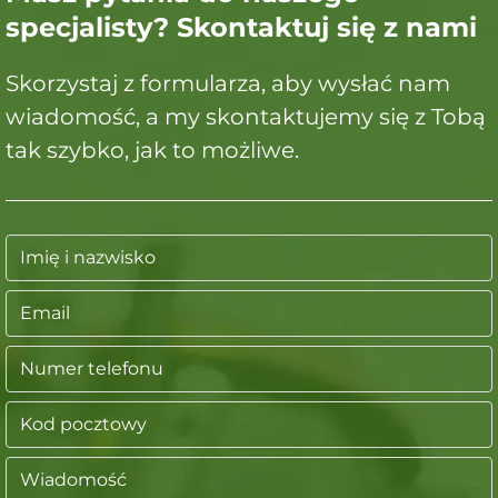
specjalisty? Skontaktuj się z nami
Skorzystaj z formularza, aby wysłać nam
wiadomość, a my skontaktujemy się z Tobą
tak szybko, jak to możliwe.