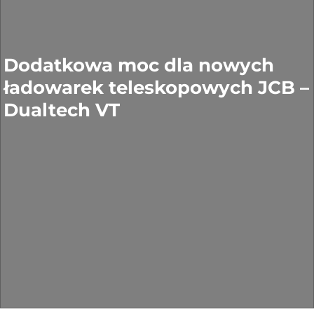
Dodatkowa moc dla nowych
ładowarek teleskopowych JCB –
Dualtech VT