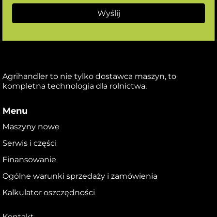
Agrihandler to nie tylko dostawca maszyn, to
kompletna technologia dla rolnictwa.
Menu
Maszyny nowe
Serwis i części
Finansowanie
Ogólne warunki sprzedaży i zamówienia
Kalkulator oszczędności
Kontakt