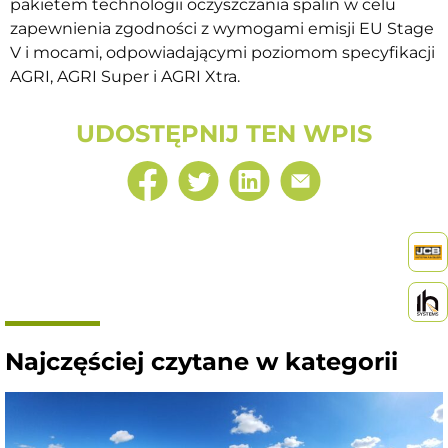
pakietem technologii oczyszczania spalin w celu
zapewnienia zgodności z wymogami emisji EU Stage
V i mocami, odpowiadającymi poziomom specyfikacji
AGRI, AGRI Super i AGRI Xtra.
UDOSTĘPNIJ TEN WPIS
Najczęściej czytane w kategorii