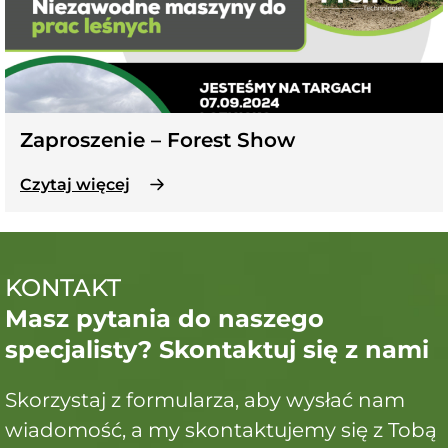
Zaproszenie – Forest Show
Czytaj więcej
KONTAKT
Masz pytania do naszego
specjalisty? Skontaktuj się z nami
Skorzystaj z formularza, aby wysłać nam
wiadomość, a my skontaktujemy się z Tobą