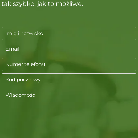
tak szybko, jak to możliwe.