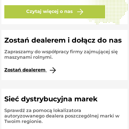
Czytaj więcej o nas
Zostań dealerem i dołącz do nas
Zapraszamy do współpracy firmy zajmującej się
maszynami rolnymi.
Zostań dealerem
Sieć dystrybucyjna marek
Sprawdź za pomocą lokalizatora
autoryzowanego dealera poszczególnej marki w
Twoim regionie.